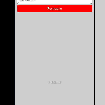
Publicité