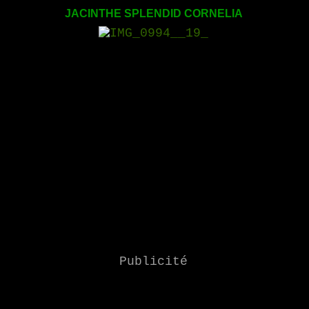
JACINTHE SPLENDID CORNELIA
Publicité