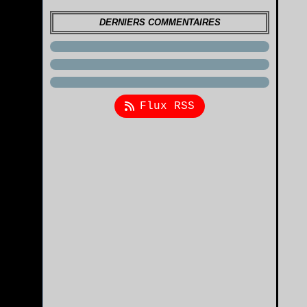
DERNIERS COMMENTAIRES
Flux RSS