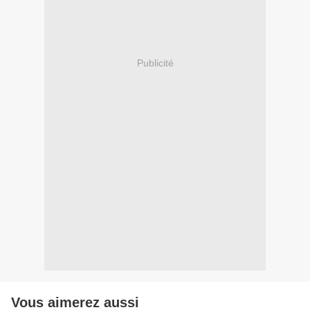
Publicité
Vous aimerez aussi