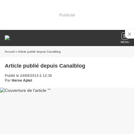
Publicité
MENU
Accueil
» Article publié depuis Canalblog
Article publié depuis Canalblog
Publié le 24/08/2014 à 12:36
Par
Herve Aptel