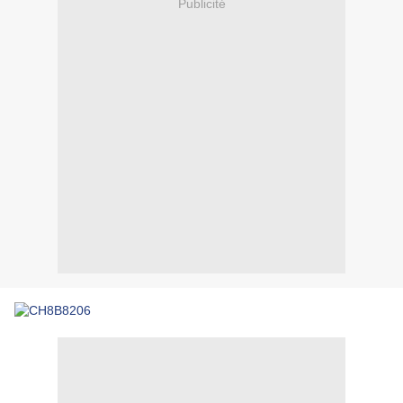
Publicité