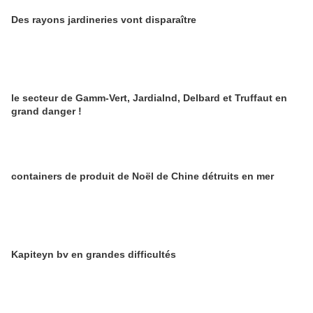
Des rayons jardineries vont disparaître
le secteur de Gamm-Vert, Jardialnd, Delbard et Truffaut en
grand danger !
containers de produit de Noël de Chine détruits en mer
Kapiteyn bv en grandes difficultés