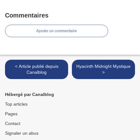
Commentaires
Ajouter un commentaire
< Article publié depuis
Hyacinth Midnight Mystique
Canalblog
>
Hébergé par Canalblog
Top articles
Pages
Contact
Signaler un abus