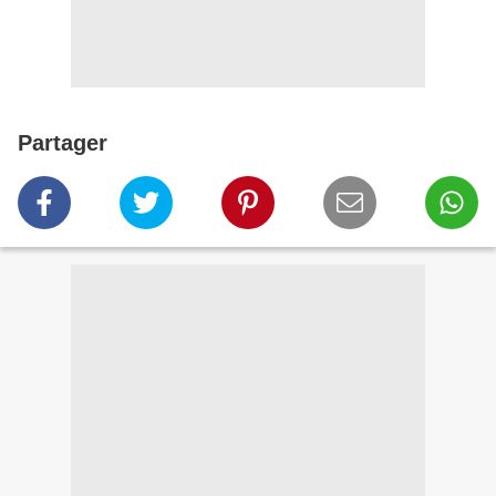
Partager