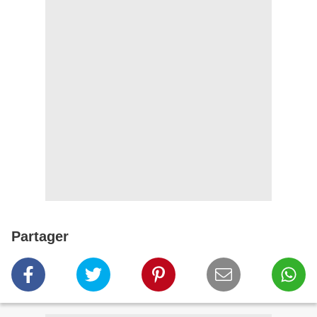
Partager