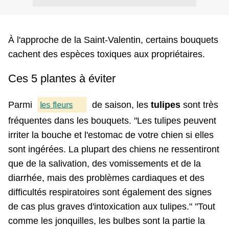
À l'approche de la Saint-Valentin, certains bouquets
cachent des espèces toxiques aux propriétaires.
Ces 5 plantes à éviter
Parmi
de saison, les
tulipes
sont très
les fleurs
fréquentes dans les bouquets. "Les tulipes peuvent
irriter la bouche et l'estomac de votre chien si elles
sont ingérées. La plupart des chiens ne ressentiront
que de la salivation, des vomissements et de la
diarrhée, mais des problèmes cardiaques et des
difficultés respiratoires sont également des signes
de cas plus graves d'intoxication aux tulipes." "Tout
comme les jonquilles, les bulbes sont la partie la