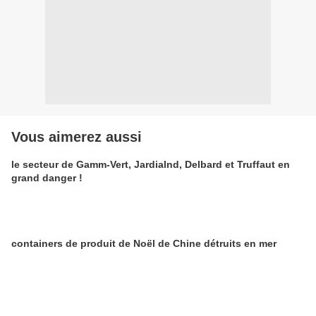
Vous aimerez aussi
le secteur de Gamm-Vert, Jardialnd, Delbard et Truffaut en
grand danger !
containers de produit de Noël de Chine détruits en mer