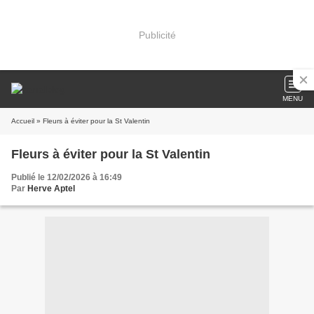
Publicité
MENU
Accueil
» Fleurs à éviter pour la St Valentin
Fleurs à éviter pour la St Valentin
Publié le 12/02/2026 à 16:49
Par
Herve Aptel