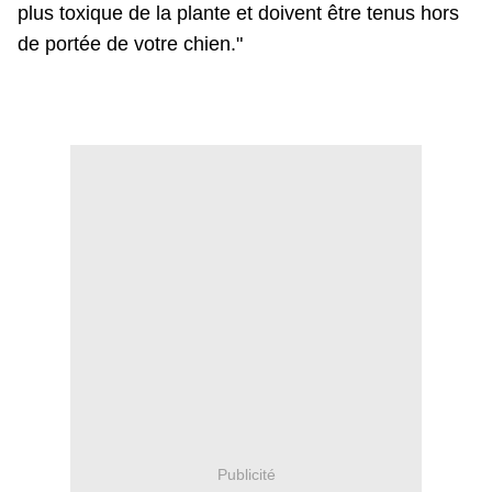
plus toxique de la plante et doivent être tenus hors
de portée de votre chien."
Publicité