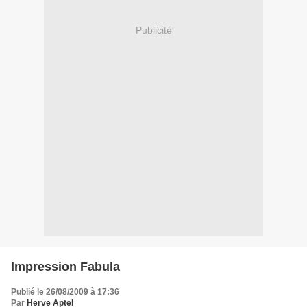
Publicité
Impression Fabula
Publié le 26/08/2009 à 17:36
Par
Herve Aptel