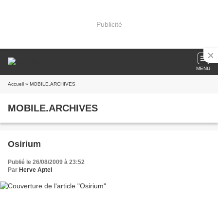
Publicité
MENU
Accueil
» MOBILE.ARCHIVES
MOBILE.ARCHIVES
Osirium
Publié le 26/08/2009 à 23:52
Par
Herve Aptel