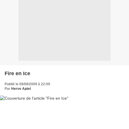
Fire en Ice
Publié le 08/08/2009 à 22:09
Par
Herve Aptel