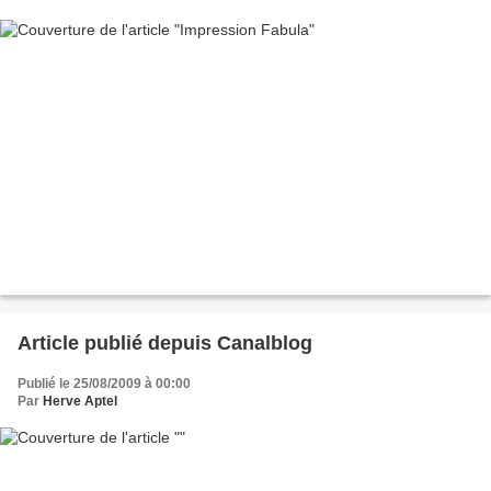
Article publié depuis Canalblog
Publié le 25/08/2009 à 00:00
Par
Herve Aptel