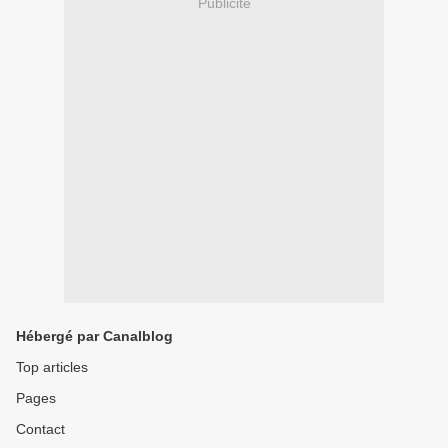
Publicité
Hébergé par Canalblog
Top articles
Pages
Contact