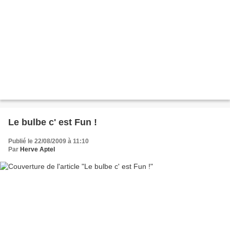
Le bulbe c' est Fun !
Publié le 22/08/2009 à 11:10
Par
Herve Aptel