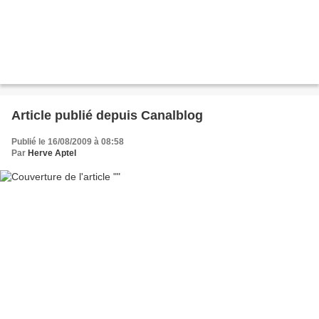
Article publié depuis Canalblog
Publié le 16/08/2009 à 08:58
Par
Herve Aptel