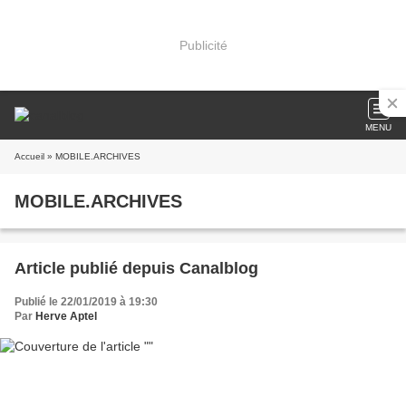
Publicité
MENU
Accueil
» MOBILE.ARCHIVES
MOBILE.ARCHIVES
Article publié depuis Canalblog
Publié le 22/01/2019 à 19:30
Par
Herve Aptel