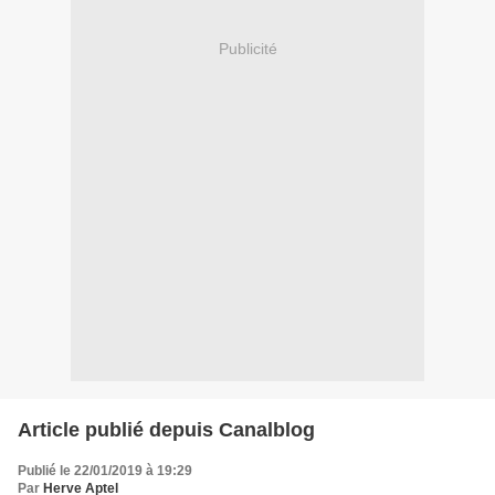
Publicité
Article publié depuis Canalblog
Publié le 22/01/2019 à 19:29
Par
Herve Aptel