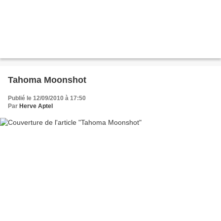
Tahoma Moonshot
Publié le 12/09/2010 à 17:50
Par
Herve Aptel