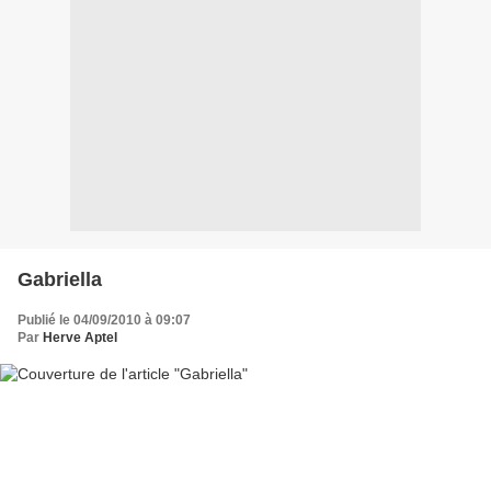
Gabriella
Publié le 04/09/2010 à 09:07
Par
Herve Aptel