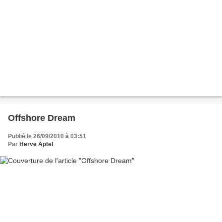
Offshore Dream
Publié le 26/09/2010 à 03:51
Par
Herve Aptel