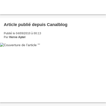
Article publié depuis Canalblog
Publié le 04/09/2010 à 00:13
Par
Herve Aptel