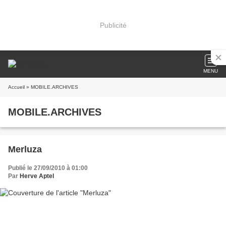
Publicité
MENU
Accueil
» MOBILE.ARCHIVES
MOBILE.ARCHIVES
Merluza
Publié le 27/09/2010 à 01:00
Par
Herve Aptel