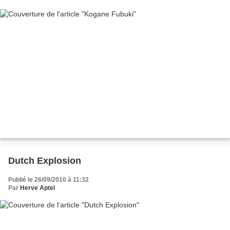
Dutch Explosion
Publié le 26/09/2010 à 11:32
Par
Herve Aptel