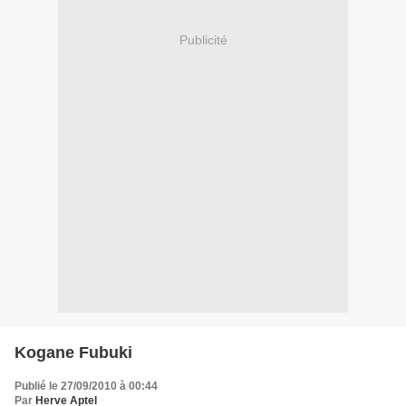
Publicité
Kogane Fubuki
Publié le 27/09/2010 à 00:44
Par
Herve Aptel