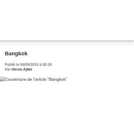
Bangkok
Publié le 04/09/2010 à 00:26
Par
Herve Aptel