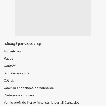
Hébergé par Canalblog
Top articles
Pages
Contact
Signaler un abus
C.G.U.
Cookies et données personnelles
Préférences cookies
Voir le profil de Herve Aptel sur le portail Canalblog