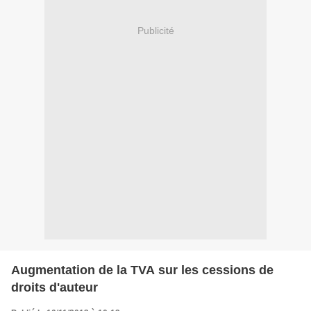
Publicité
Augmentation de la TVA sur les cessions de
droits d'auteur