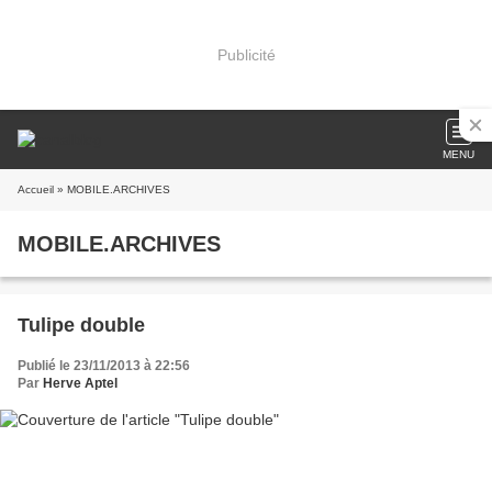
Publicité
MENU
Accueil
» MOBILE.ARCHIVES
MOBILE.ARCHIVES
Tulipe double
Publié le 23/11/2013 à 22:56
Par
Herve Aptel