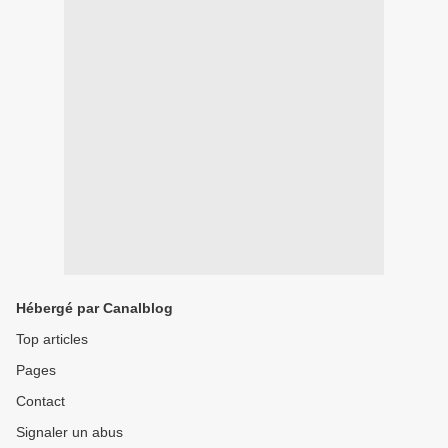
Hébergé par Canalblog
Top articles
Pages
Contact
Signaler un abus