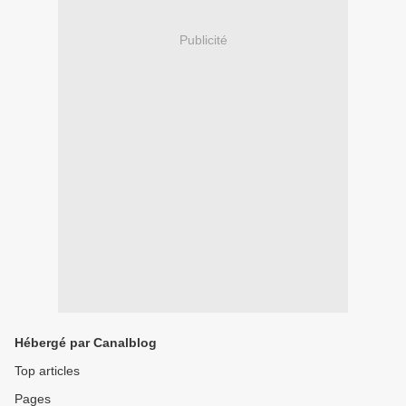
Publicité
Hébergé par Canalblog
Top articles
Pages