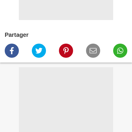
Partager