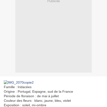
Publicité
Famille :
Iridacées
Origine :
Portugal, Espagne, sud de la France
Période de floraison :
de mai à juillet
Couleur des fleurs :
blanc, jaune, bleu, violet
Exposition :
soleil, mi-ombre