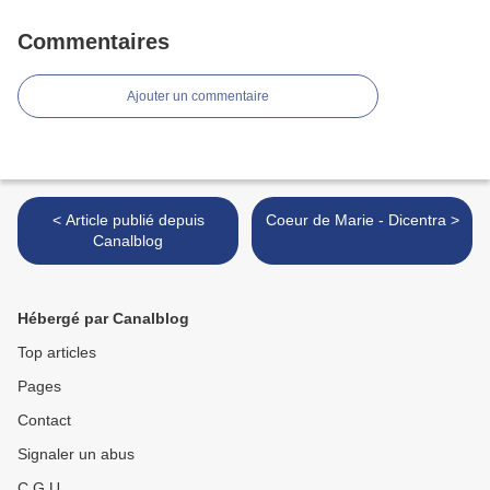
Commentaires
Ajouter un commentaire
< Article publié depuis
Coeur de Marie - Dicentra >
Canalblog
Hébergé par Canalblog
Top articles
Pages
Contact
Signaler un abus
C.G.U.