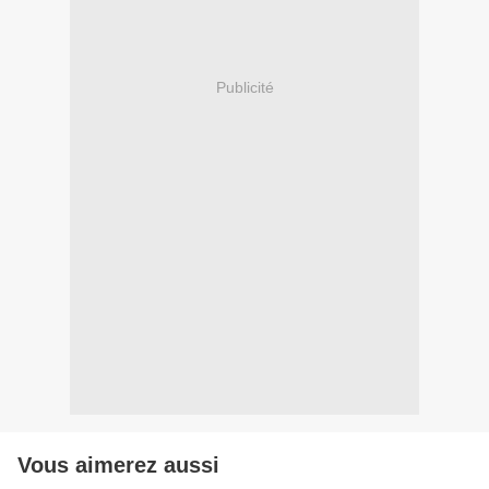
Publicité
Vous aimerez aussi