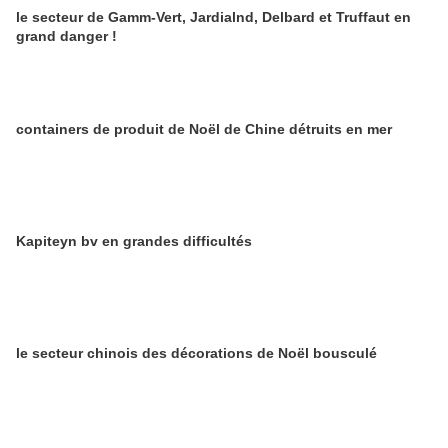
le secteur de Gamm-Vert, Jardialnd, Delbard et Truffaut en
grand danger !
containers de produit de Noël de Chine détruits en mer
Kapiteyn bv en grandes difficultés
le secteur chinois des décorations de Noël bousculé