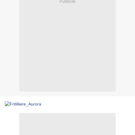
Publicité