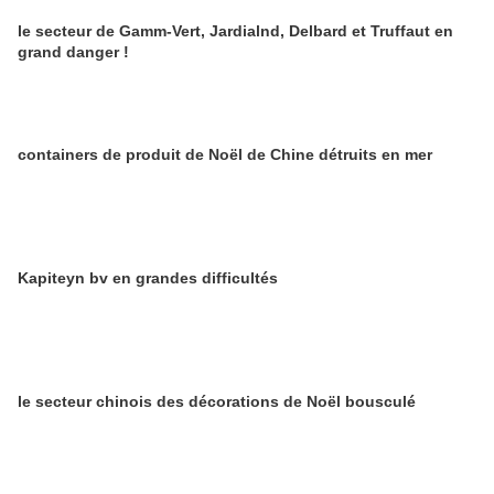
le secteur de Gamm-Vert, Jardialnd, Delbard et Truffaut en
grand danger !
containers de produit de Noël de Chine détruits en mer
Kapiteyn bv en grandes difficultés
le secteur chinois des décorations de Noël bousculé