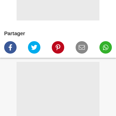
Partager