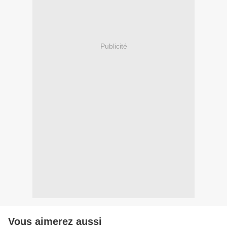
Publicité
Vous aimerez aussi