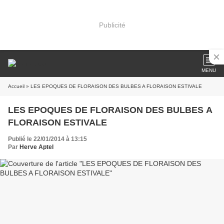
Publicité
MENU
Accueil
» LES EPOQUES DE FLORAISON DES BULBES A FLORAISON ESTIVALE
LES EPOQUES DE FLORAISON DES BULBES A
FLORAISON ESTIVALE
Publié le 22/01/2014 à 13:15
Par
Herve Aptel