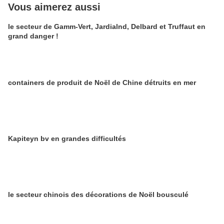
Vous aimerez aussi
le secteur de Gamm-Vert, Jardialnd, Delbard et Truffaut en
grand danger !
containers de produit de Noël de Chine détruits en mer
Kapiteyn bv en grandes difficultés
le secteur chinois des décorations de Noël bousculé