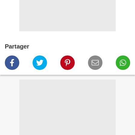
Partager