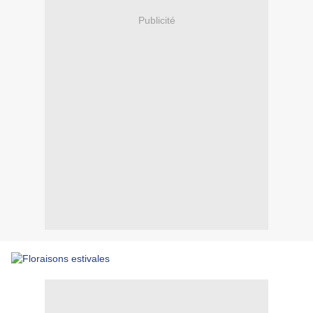
Publicité