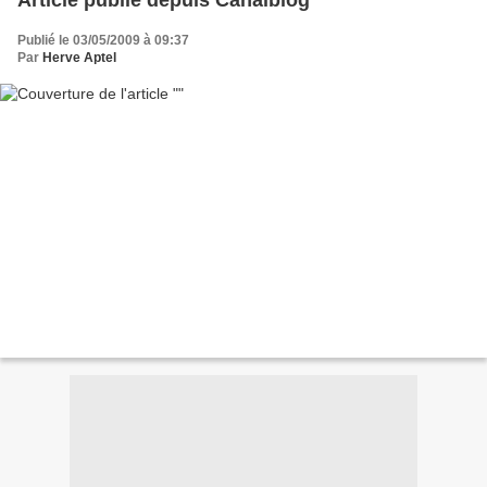
Article publié depuis Canalblog
Publié le 03/05/2009 à 09:37
Par
Herve Aptel