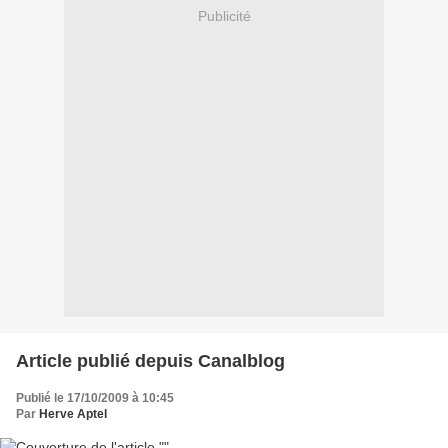
Publicité
Article publié depuis Canalblog
Publié le 17/10/2009 à 10:45
Par
Herve Aptel