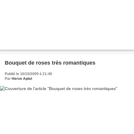
Bouquet de roses très romantiques
Publié le 16/10/2009 à 21:40
Par
Herve Aptel