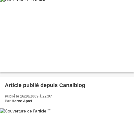
Article publié depuis Canalblog
Publié le 16/10/2009 à 22:07
Par
Herve Aptel