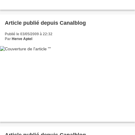
Article publié depuis Canalblog
Publié le 03/05/2009 à 22:32
Par
Herve Aptel