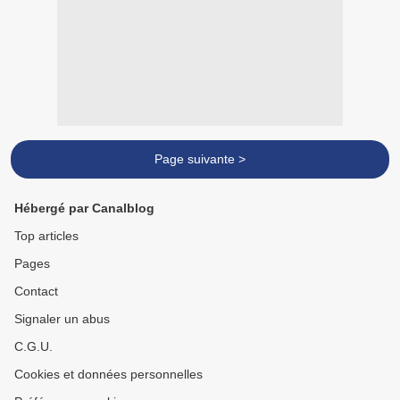
Page suivante >
Hébergé par Canalblog
Top articles
Pages
Contact
Signaler un abus
C.G.U.
Cookies et données personnelles