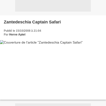
Zantedeschia Captain Safari
Publié le 15/10/2008 à 21:04
Par
Herve Aptel