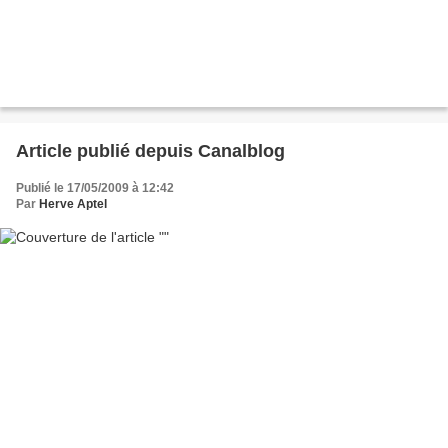
Article publié depuis Canalblog
Publié le 17/05/2009 à 12:42
Par
Herve Aptel