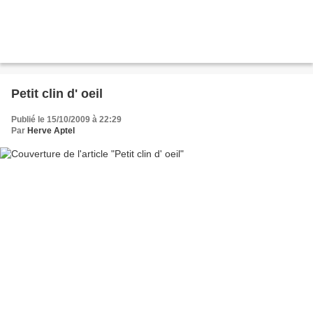
Petit clin d' oeil
Publié le 15/10/2009 à 22:29
Par
Herve Aptel