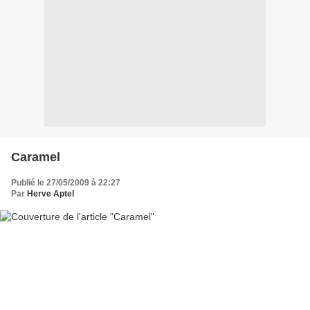
Caramel
Publié le 27/05/2009 à 22:27
Par
Herve Aptel