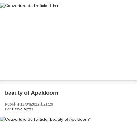
beauty of Apeldoorn
Publié le 16/04/2012 à 21:29
Par
Herve Aptel