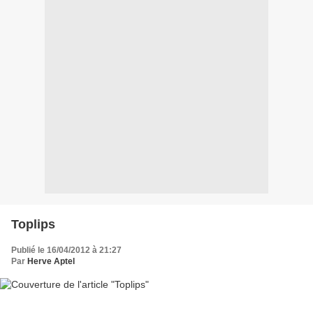
Toplips
Publié le 16/04/2012 à 21:27
Par
Herve Aptel