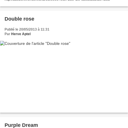
Double rose
Publié le 20/05/2013 à 11:31
Par
Herve Aptel
Purple Dream