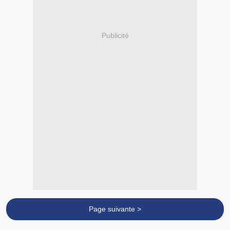
Publicité
Page suivante >