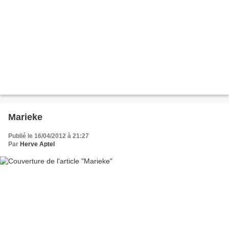
Marieke
Publié le 16/04/2012 à 21:27
Par
Herve Aptel