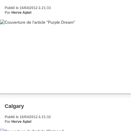
Publié le 16/04/2012 à 21:33
Par
Herve Aptel
Calgary
Publié le 16/04/2012 à 21:32
Par
Herve Aptel