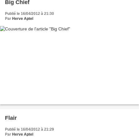
Big Chief
Publié le 16/04/2012 à 21:30
Par
Herve Aptel
Flair
Publié le 16/04/2012 à 21:29
Par
Herve Aptel