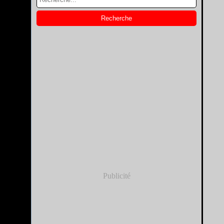
Publicité