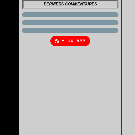
DERNIERS COMMENTAIRES
Flux RSS