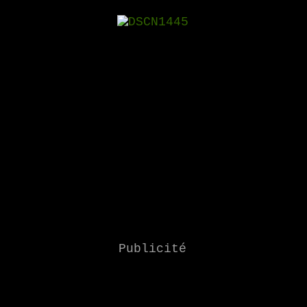
Publicité