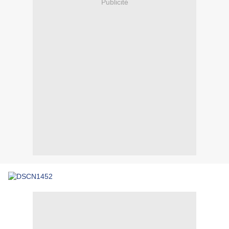
Publicité