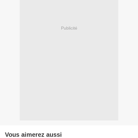
Publicité
Vous aimerez aussi