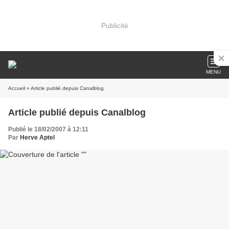
Publicité
MENU
Accueil
» Article publié depuis Canalblog
Article publié depuis Canalblog
Publié le 18/02/2007 à 12:11
Par
Herve Aptel