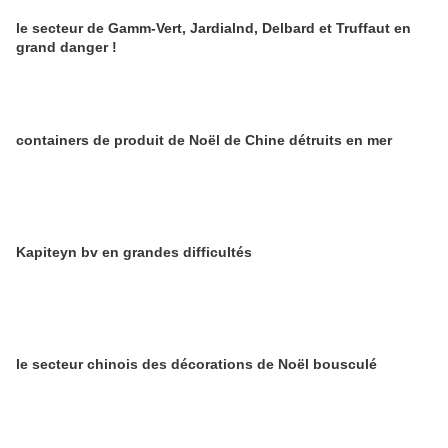
le secteur de Gamm-Vert, Jardialnd, Delbard et Truffaut en
grand danger !
containers de produit de Noël de Chine détruits en mer
Kapiteyn bv en grandes difficultés
le secteur chinois des décorations de Noël bousculé