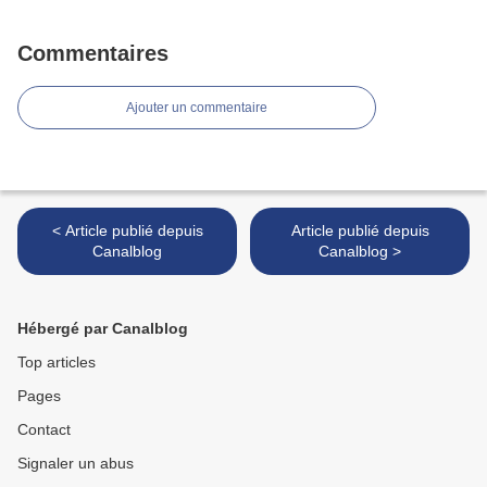
Commentaires
Ajouter un commentaire
< Article publié depuis
Article publié depuis
Canalblog
Canalblog >
Hébergé par Canalblog
Top articles
Pages
Contact
Signaler un abus