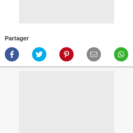
Partager