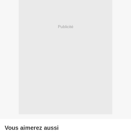
Publicité
Vous aimerez aussi