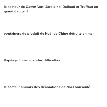
le secteur de Gamm-Vert, Jardialnd, Delbard et Truffaut en
grand danger !
containers de produit de Noël de Chine détruits en mer
Kapiteyn bv en grandes difficultés
le secteur chinois des décorations de Noël bousculé