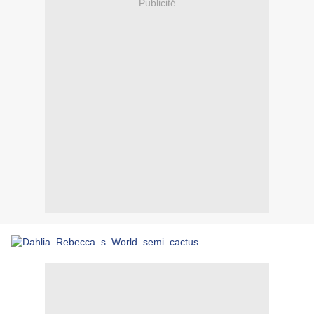
Publicité