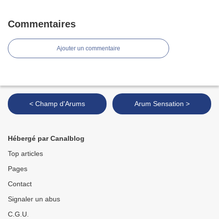
Commentaires
Ajouter un commentaire
< Champ d'Arums
Arum Sensation >
Hébergé par Canalblog
Top articles
Pages
Contact
Signaler un abus
C.G.U.