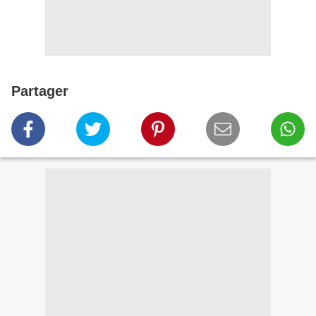
Partager