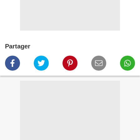
Partager