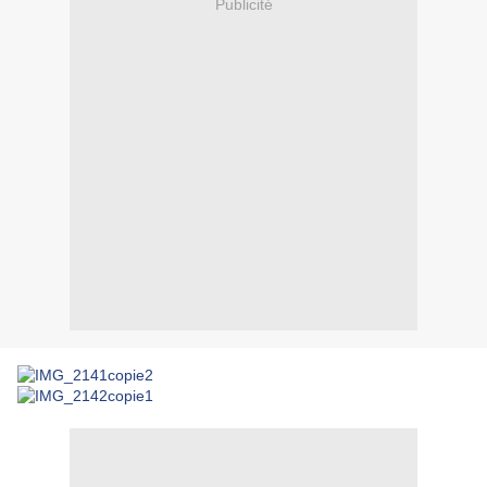
Publicité