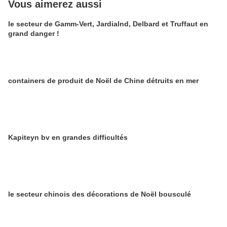
Vous aimerez aussi
le secteur de Gamm-Vert, Jardialnd, Delbard et Truffaut en
grand danger !
containers de produit de Noël de Chine détruits en mer
Kapiteyn bv en grandes difficultés
le secteur chinois des décorations de Noël bousculé