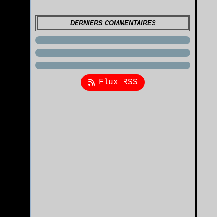
DERNIERS COMMENTAIRES
Flux RSS