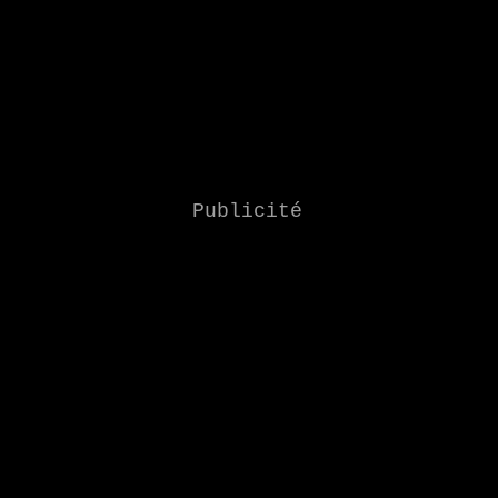
Publicité