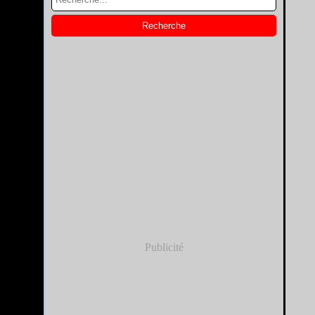
Publicité