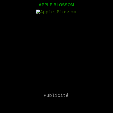
APPLE BLOSSOM
Publicité