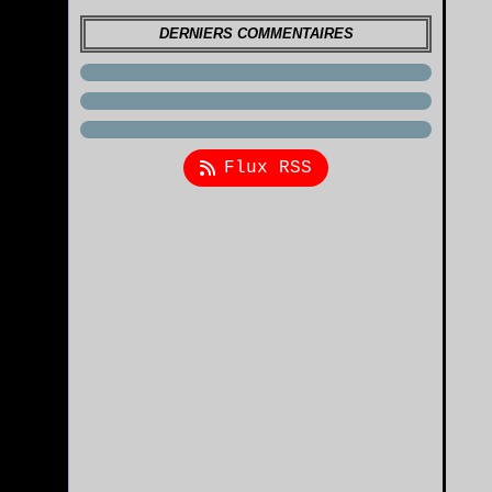
DERNIERS COMMENTAIRES
Flux RSS