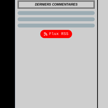
DERNIERS COMMENTAIRES
Flux RSS