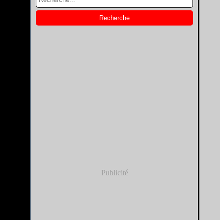
Publicité