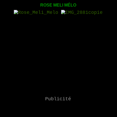
ROSE MELI MÉLO
Publicité