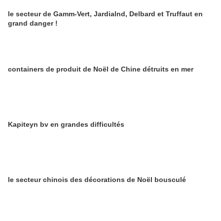
le secteur de Gamm-Vert, Jardialnd, Delbard et Truffaut en
grand danger !
containers de produit de Noël de Chine détruits en mer
Kapiteyn bv en grandes difficultés
le secteur chinois des décorations de Noël bousculé