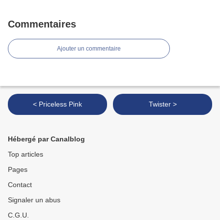
Commentaires
Ajouter un commentaire
< Priceless Pink
Twister >
Hébergé par Canalblog
Top articles
Pages
Contact
Signaler un abus
C.G.U.