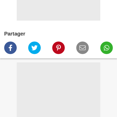
Partager