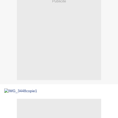
Publicité