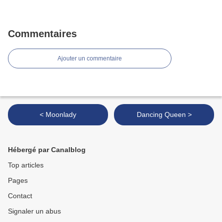
Commentaires
Ajouter un commentaire
< Moonlady
Dancing Queen >
Hébergé par Canalblog
Top articles
Pages
Contact
Signaler un abus