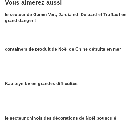
Vous aimerez aussi
le secteur de Gamm-Vert, Jardialnd, Delbard et Truffaut en
grand danger !
containers de produit de Noël de Chine détruits en mer
Kapiteyn bv en grandes difficultés
le secteur chinois des décorations de Noël bousculé