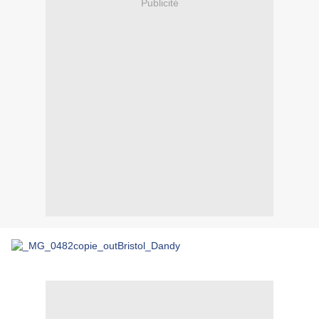
Publicité