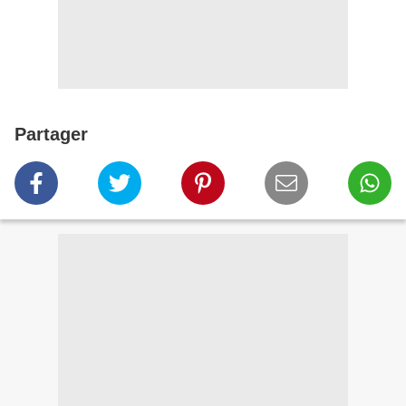
Partager