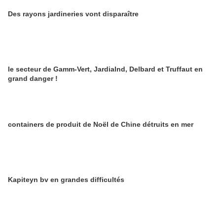
Des rayons jardineries vont disparaître
le secteur de Gamm-Vert, Jardialnd, Delbard et Truffaut en
grand danger !
containers de produit de Noël de Chine détruits en mer
Kapiteyn bv en grandes difficultés