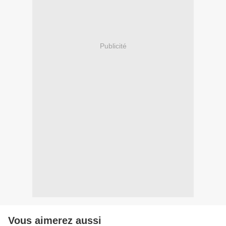
Publicité
Vous aimerez aussi