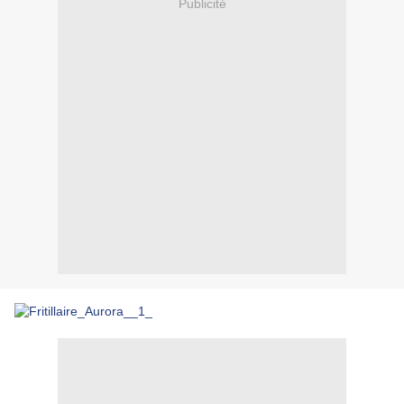
Publicité