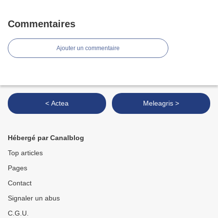
Commentaires
Ajouter un commentaire
< Actea
Meleagris >
Hébergé par Canalblog
Top articles
Pages
Contact
Signaler un abus
C.G.U.