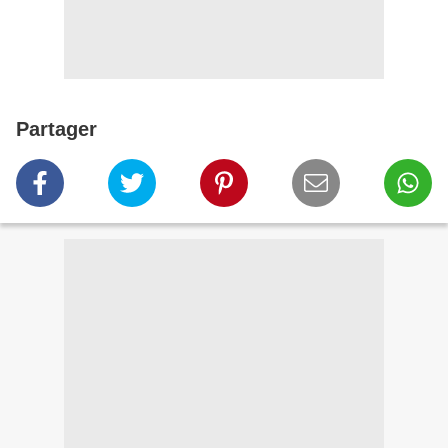
Partager