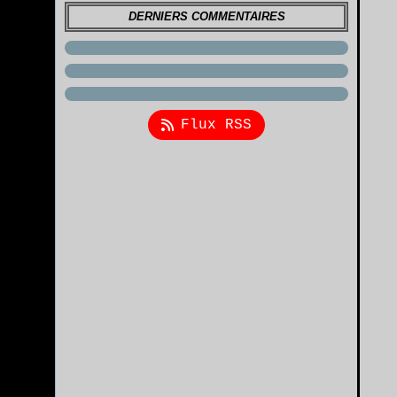
DERNIERS COMMENTAIRES
Flux RSS