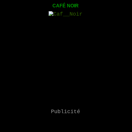
CAFÉ NOIR
Publicité