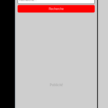
Publicité