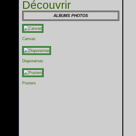
Découvrir
ALBUMS PHOTOS
Canvas
Diaporamas
Posters