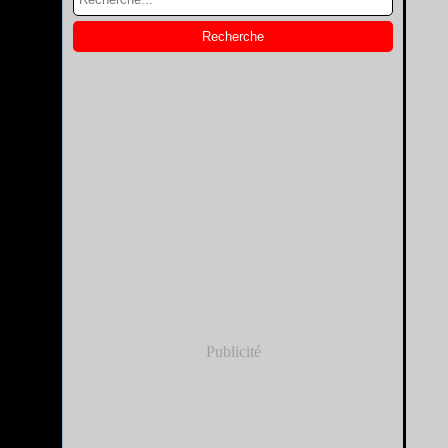
Publicité