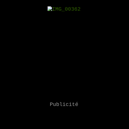
Publicité