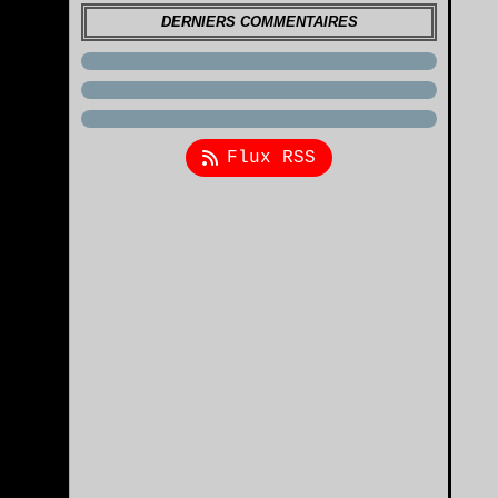
DERNIERS COMMENTAIRES
Flux RSS