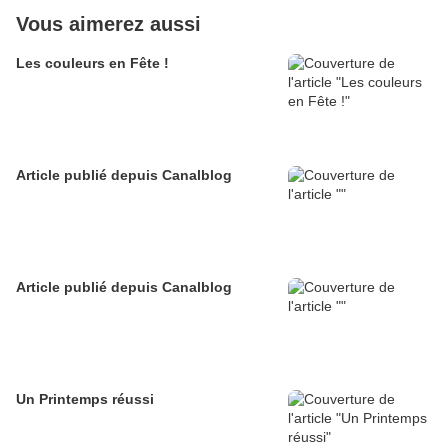
Vous aimerez aussi
Les couleurs en Fête !
Article publié depuis Canalblog
Article publié depuis Canalblog
Un Printemps réussi