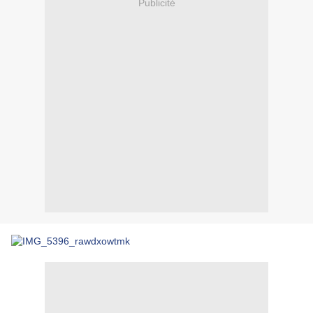
Publicité