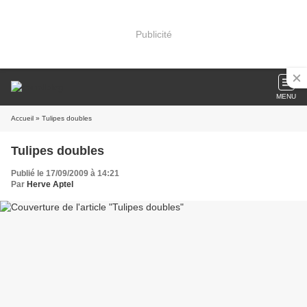
Publicité
MENU
Accueil
» Tulipes doubles
Tulipes doubles
Publié le 17/09/2009 à 14:21
Par
Herve Aptel