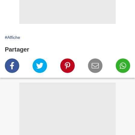
#Affiche
Partager