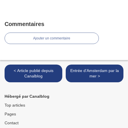
Commentaires
Ajouter un commentaire
< Article publié depuis
Entrée d'Amsterdam par la
Canalblog
mer >
Hébergé par Canalblog
Top articles
Pages
Contact