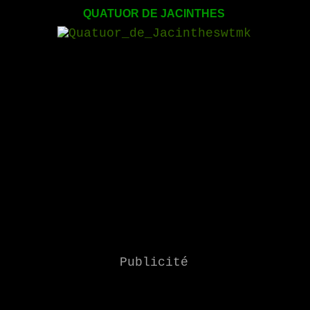
QUATUOR DE JACINTHES
Publicité