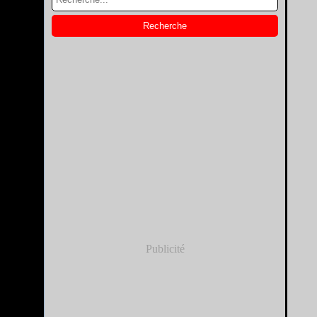
Publicité