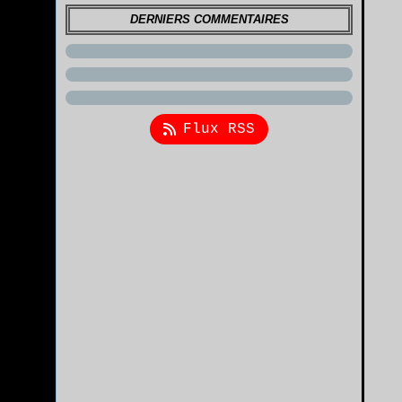
DERNIERS COMMENTAIRES
Flux RSS