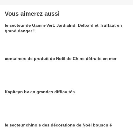
Vous aimerez aussi
le secteur de Gamm-Vert, Jardialnd, Delbard et Truffaut en
grand danger !
containers de produit de Noël de Chine détruits en mer
Kapiteyn bv en grandes difficultés
le secteur chinois des décorations de Noël bousculé