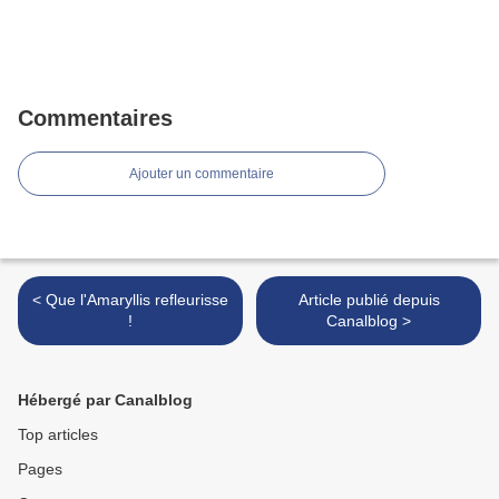
Commentaires
Ajouter un commentaire
< Que l'Amaryllis refleurisse
Article publié depuis
!
Canalblog >
Hébergé par Canalblog
Top articles
Pages