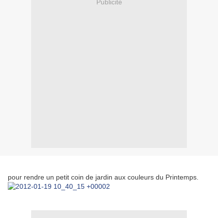
Publicité
pour rendre un petit coin de jardin aux couleurs du Printemps.