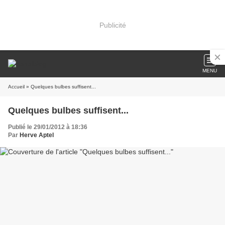
Publicité
MENU
Accueil
» Quelques bulbes suffisent...
Quelques bulbes suffisent...
Publié le 29/01/2012 à 18:36
Par
Herve Aptel