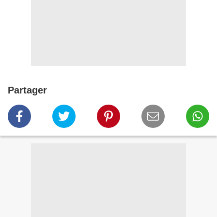
Partager