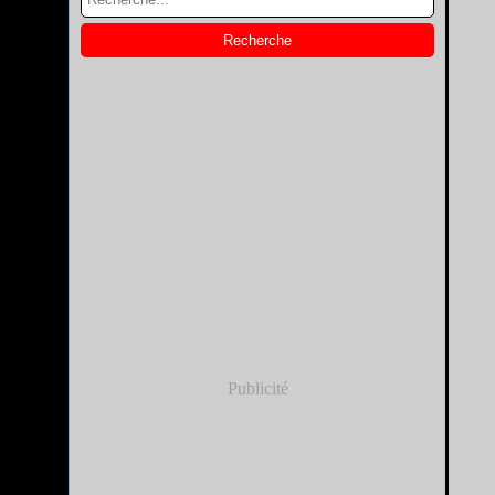
Publicité