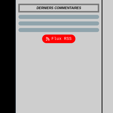
DERNIERS COMMENTAIRES
Flux RSS