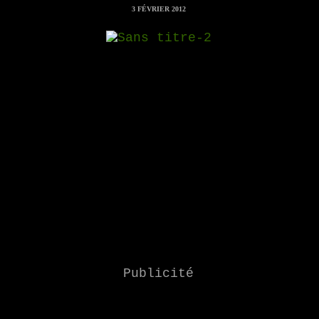
3 FÉVRIER 2012
Publicité