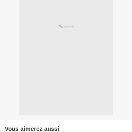
Publicité
Vous aimerez aussi