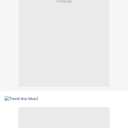
Publicité