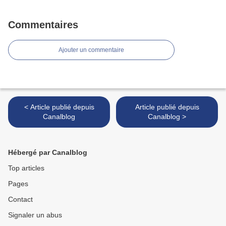
Commentaires
Ajouter un commentaire
< Article publié depuis
Article publié depuis
Canalblog
Canalblog >
Hébergé par Canalblog
Top articles
Pages
Contact
Signaler un abus