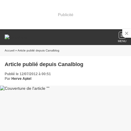
Publicité
MENU
Accueil
» Article publié depuis Canalblog
Article publié depuis Canalblog
Publié le 12/07/2012 à 00:51
Par
Herve Aptel