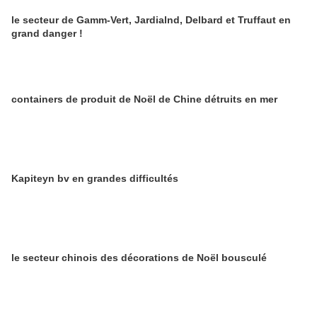
le secteur de Gamm-Vert, Jardialnd, Delbard et Truffaut en
grand danger !
containers de produit de Noël de Chine détruits en mer
Kapiteyn bv en grandes difficultés
le secteur chinois des décorations de Noël bousculé