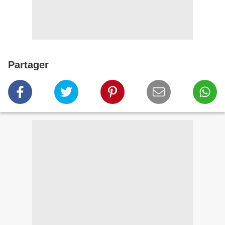
Partager