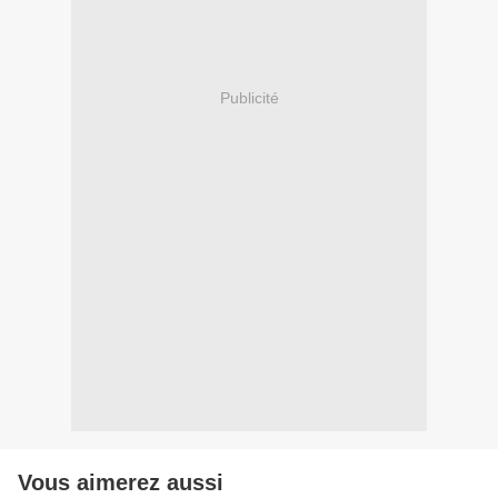
Publicité
Vous aimerez aussi