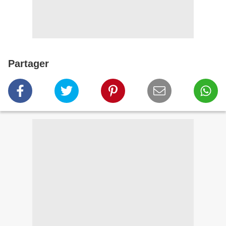
Partager