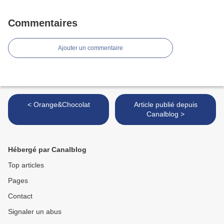
Commentaires
Ajouter un commentaire
< Orange&Chocolat
Article publié depuis
Canalblog >
Hébergé par Canalblog
Top articles
Pages
Contact
Signaler un abus