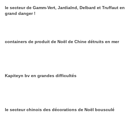
le secteur de Gamm-Vert, Jardialnd, Delbard et Truffaut en
grand danger !
containers de produit de Noël de Chine détruits en mer
Kapiteyn bv en grandes difficultés
le secteur chinois des décorations de Noël bousculé