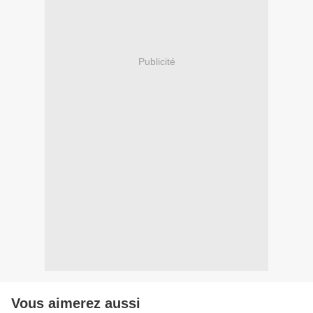
Publicité
Vous aimerez aussi