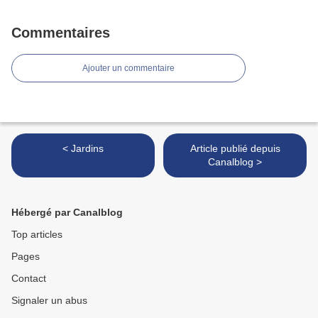
Commentaires
Ajouter un commentaire
< Jardins
Article publié depuis
Canalblog >
Hébergé par Canalblog
Top articles
Pages
Contact
Signaler un abus