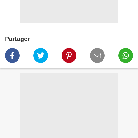
Partager