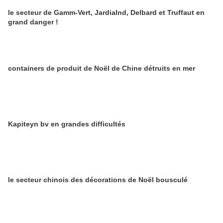
le secteur de Gamm-Vert, Jardialnd, Delbard et Truffaut en
grand danger !
containers de produit de Noël de Chine détruits en mer
Kapiteyn bv en grandes difficultés
le secteur chinois des décorations de Noël bousculé