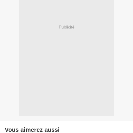
Publicité
Vous aimerez aussi