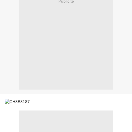
Publicité