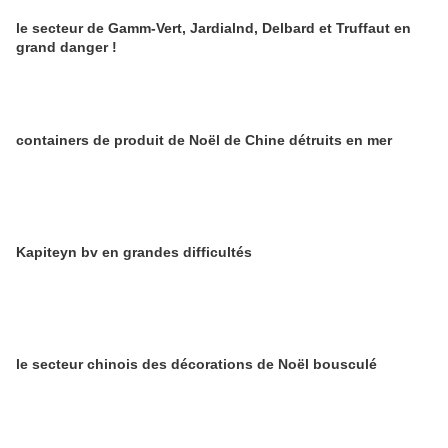
le secteur de Gamm-Vert, Jardialnd, Delbard et Truffaut en
grand danger !
containers de produit de Noël de Chine détruits en mer
Kapiteyn bv en grandes difficultés
le secteur chinois des décorations de Noël bousculé