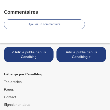
Commentaires
Ajouter un commentaire
< Article publié depuis
Article publié depuis
Canalblog
Canalblog >
Hébergé par Canalblog
Top articles
Pages
Contact
Signaler un abus