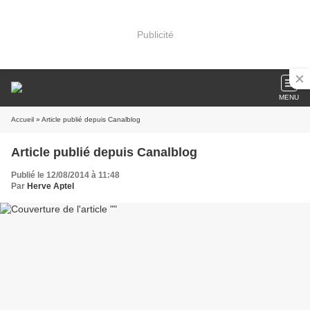
Publicité
MENU
Accueil
» Article publié depuis Canalblog
Article publié depuis Canalblog
Publié le 12/08/2014 à 11:48
Par
Herve Aptel