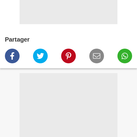
Partager