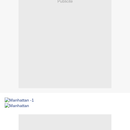
Publicité