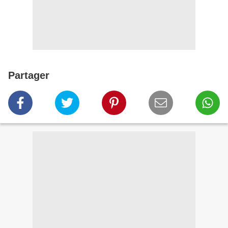
Partager