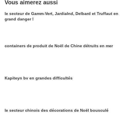
Vous aimerez aussi
le secteur de Gamm-Vert, Jardialnd, Delbard et Truffaut en
grand danger !
containers de produit de Noël de Chine détruits en mer
Kapiteyn bv en grandes difficultés
le secteur chinois des décorations de Noël bousculé