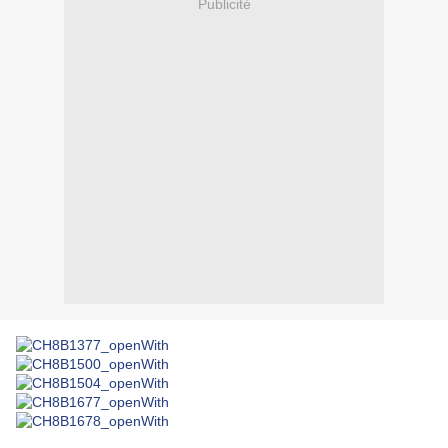
Publicité