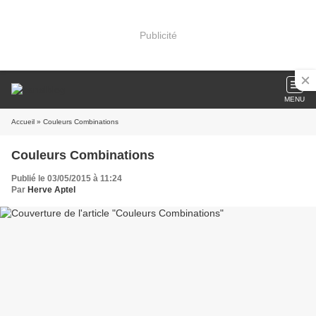
Publicité
MENU
Accueil
» Couleurs Combinations
Couleurs Combinations
Publié le 03/05/2015 à 11:24
Par
Herve Aptel