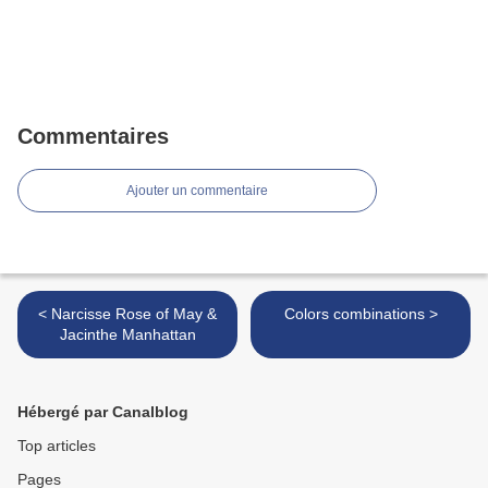
Commentaires
Ajouter un commentaire
< Narcisse Rose of May &
Colors combinations >
Jacinthe Manhattan
Hébergé par Canalblog
Top articles
Pages