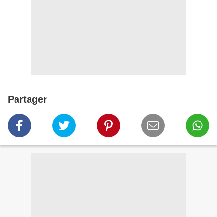
Partager