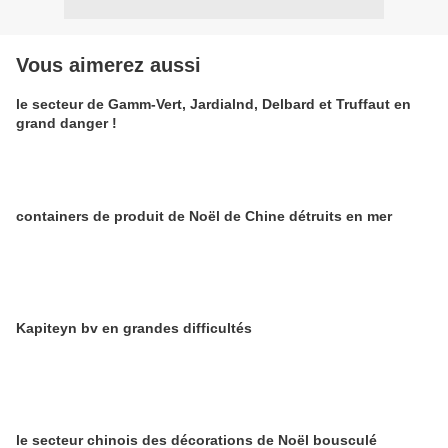
Vous aimerez aussi
le secteur de Gamm-Vert, Jardialnd, Delbard et Truffaut en
grand danger !
containers de produit de Noël de Chine détruits en mer
Kapiteyn bv en grandes difficultés
le secteur chinois des décorations de Noël bousculé