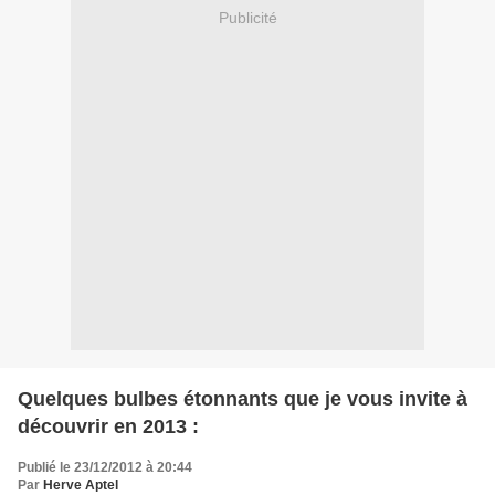
Publicité
Quelques bulbes étonnants que je vous invite à
découvrir en 2013 :
Publié le 23/12/2012 à 20:44
Par
Herve Aptel