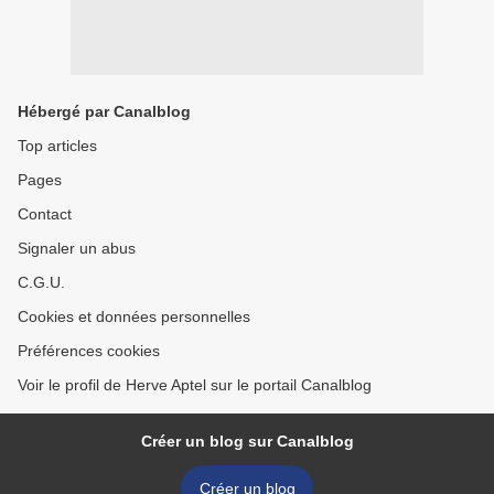
Hébergé par Canalblog
Top articles
Pages
Contact
Signaler un abus
C.G.U.
Cookies et données personnelles
Préférences cookies
Voir le profil de Herve Aptel sur le portail Canalblog
Créer un blog sur Canalblog
Créer un blog