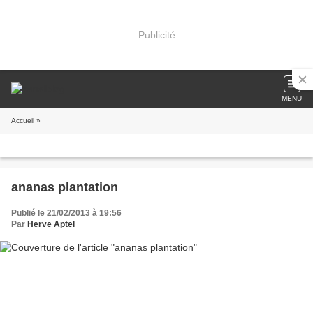
Publicité
MENU
Accueil
»
ananas plantation
Publié le 21/02/2013 à 19:56
Par
Herve Aptel