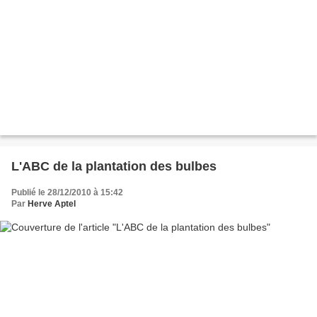
L'ABC de la plantation des bulbes
Publié le 28/12/2010 à 15:42
Par
Herve Aptel