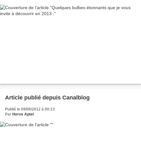
Article publié depuis Canalblog
Publié le 09/08/2012 à 00:13
Par
Herve Aptel