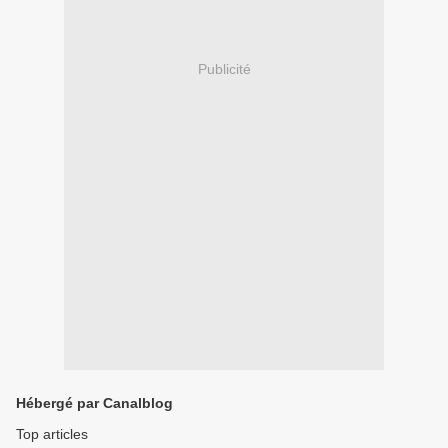
Publicité
Hébergé par Canalblog
Top articles