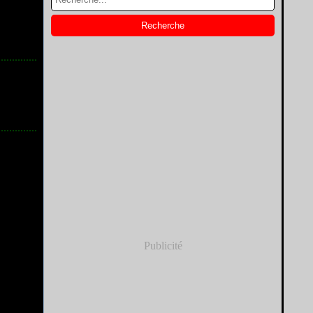
Publicité