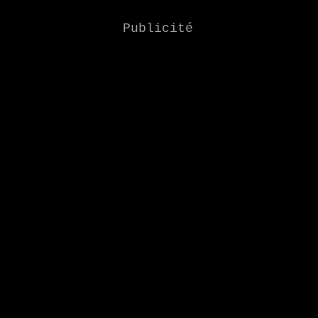
Publicité