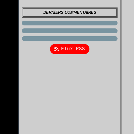
DERNIERS COMMENTAIRES
Flux RSS