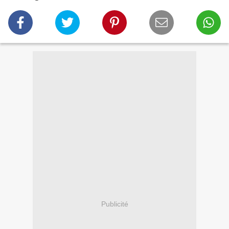
Publicité