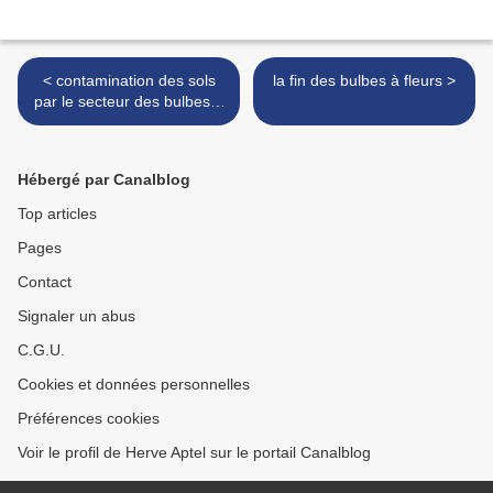
< contamination des sols
la fin des bulbes à fleurs >
par le secteur des bulbes à
fleurs !
Hébergé par Canalblog
Top articles
Pages
Contact
Signaler un abus
C.G.U.
Cookies et données personnelles
Préférences cookies
Voir le profil de Herve Aptel sur le portail Canalblog