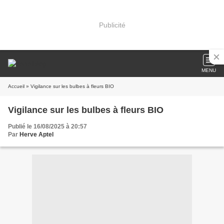
Publicité
MENU
Accueil
» Vigilance sur les bulbes à fleurs BIO
Vigilance sur les bulbes à fleurs BIO
Publié le 16/08/2025 à 20:57
Par
Herve Aptel