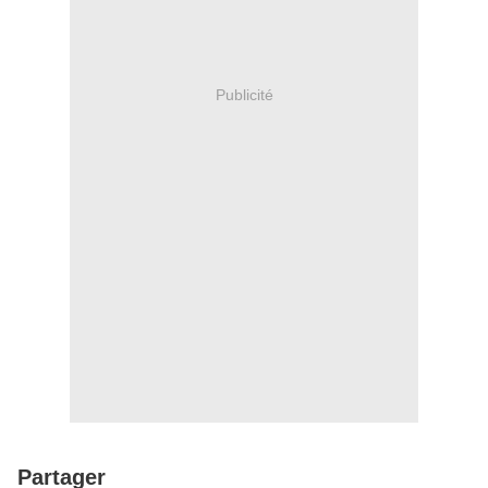
Publicité
Partager