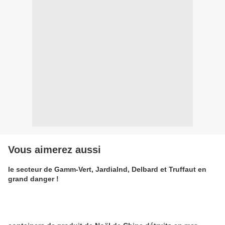
Vous aimerez aussi
le secteur de Gamm-Vert, Jardialnd, Delbard et Truffaut en
grand danger !