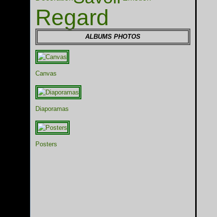
Regard
ALBUMS PHOTOS
Canvas
Diaporamas
Posters