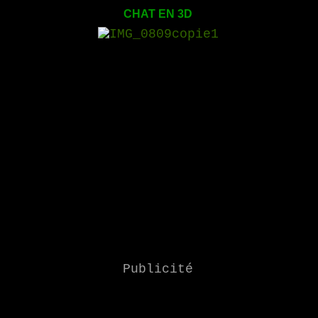
CHAT EN 3D
Publicité