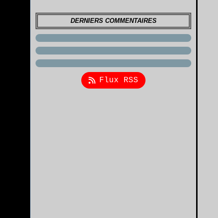
DERNIERS COMMENTAIRES
Flux RSS