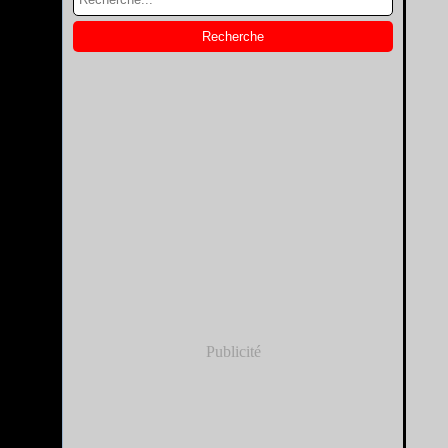
Publicité