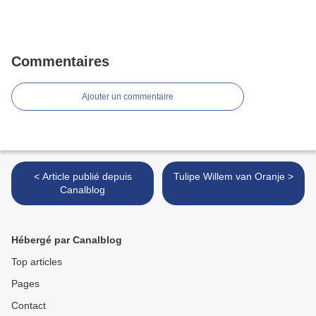
Commentaires
Ajouter un commentaire
< Article publié depuis
Tulipe Willem van Oranje >
Canalblog
Hébergé par Canalblog
Top articles
Pages
Contact