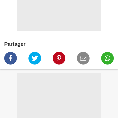
Partager