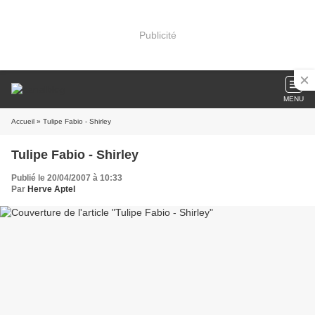
Publicité
MENU
Accueil
» Tulipe Fabio - Shirley
Tulipe Fabio - Shirley
Publié le 20/04/2007 à 10:33
Par
Herve Aptel