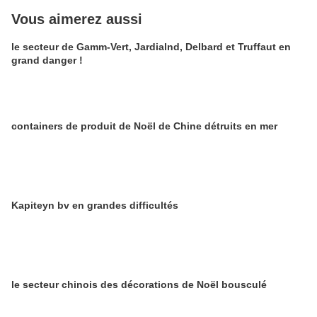
Vous aimerez aussi
le secteur de Gamm-Vert, Jardialnd, Delbard et Truffaut en
grand danger !
containers de produit de Noël de Chine détruits en mer
Kapiteyn bv en grandes difficultés
le secteur chinois des décorations de Noël bousculé