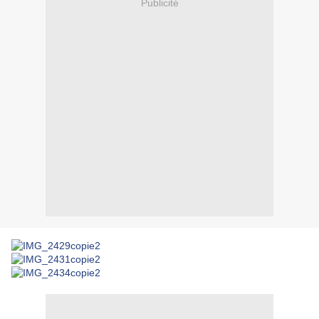
Publicité