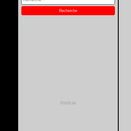
Publicité