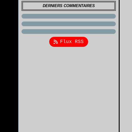
DERNIERS COMMENTAIRES
Flux RSS