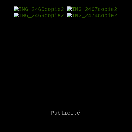
Publicité