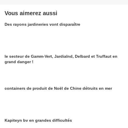
Vous aimerez aussi
Des rayons jardineries vont disparaître
le secteur de Gamm-Vert, Jardialnd, Delbard et Truffaut en
grand danger !
containers de produit de Noël de Chine détruits en mer
Kapiteyn bv en grandes difficultés