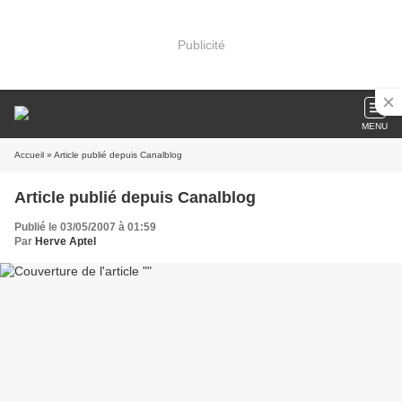
Publicité
MENU
Accueil
» Article publié depuis Canalblog
Article publié depuis Canalblog
Publié le 03/05/2007 à 01:59
Par
Herve Aptel