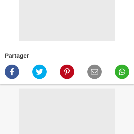
Partager