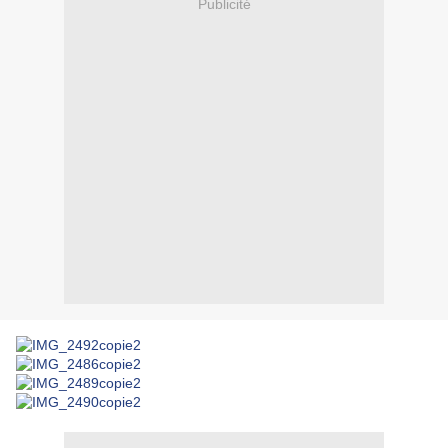
Publicité